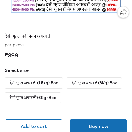
देसी गूगल प्रीमियम अगरबत्ती
per piece
₹899
Select size
देसी गूगल अगरबत्ती (1.5kg) Box
देसी गूगल अगरबत्ती(3Kg) Box
देसी गूगल अगरबत्ती (6Kg) Box
Add to cart
Buy now