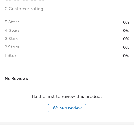
0 Customer rating
5 Stars
0%
4 Stars
0%
3 Stars
0%
2 Stars
0%
1 Star
0%
No Reviews
Be the first to review this product
Write a review