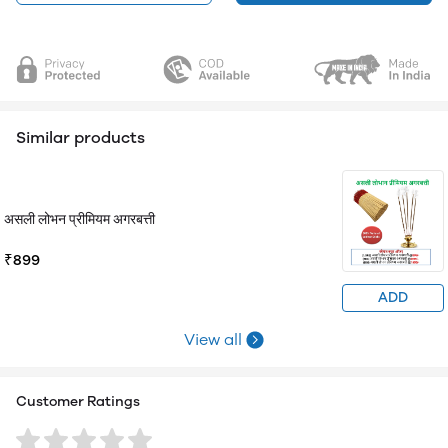
Similar products
असली लोभन प्रीमियम अगरबत्ती
₹899
ADD
View all
Customer Ratings